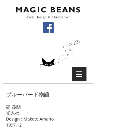
Book Design & Illustration
ブルーバード物語
碇 義朗
光人社
Design : Makoto Amano
1997.12