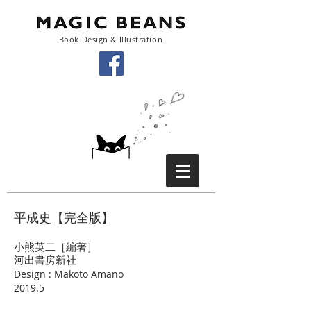
Book Design & Illustration
平成史【完全版】
小熊英二［編著］
河出書房新社
Design : Makoto Amano
2019.5